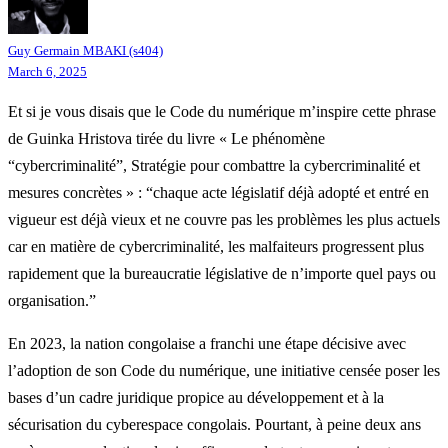
Guy Germain MBAKI (s404)
March 6, 2025
Et si je vous disais que le Code du numérique m’inspire cette phrase
de Guinka Hristova tirée du livre « Le phénomène
“cybercriminalité”, Stratégie pour combattre la cybercriminalité et
mesures concrètes » : “chaque acte législatif déjà adopté et entré en
vigueur est déjà vieux et ne couvre pas les problèmes les plus actuels
car en matière de cybercriminalité, les malfaiteurs progressent plus
rapidement que la bureaucratie législative de n’importe quel pays ou
organisation.”
En 2023, la nation congolaise a franchi une étape décisive avec
l’adoption de son Code du numérique, une initiative censée poser les
bases d’un cadre juridique propice au développement et à la
sécurisation du cyberespace congolais. Pourtant, à peine deux ans