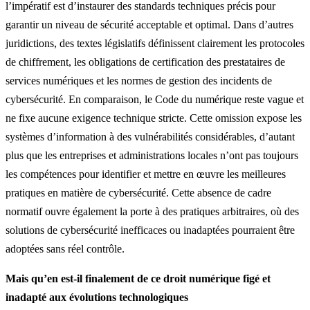
l’impératif est d’instaurer des standards techniques précis pour
garantir un niveau de sécurité acceptable et optimal. Dans d’autres
juridictions, des textes législatifs définissent clairement les protocoles
de chiffrement, les obligations de certification des prestataires de
services numériques et les normes de gestion des incidents de
cybersécurité. En comparaison, le Code du numérique reste vague et
ne fixe aucune exigence technique stricte. Cette omission expose les
systèmes d’information à des vulnérabilités considérables, d’autant
plus que les entreprises et administrations locales n’ont pas toujours
les compétences pour identifier et mettre en œuvre les meilleures
pratiques en matière de cybersécurité. Cette absence de cadre
normatif ouvre également la porte à des pratiques arbitraires, où des
solutions de cybersécurité inefficaces ou inadaptées pourraient être
adoptées sans réel contrôle.
Mais qu’en est-il finalement de ce droit numérique figé et
inadapté aux évolutions technologiques