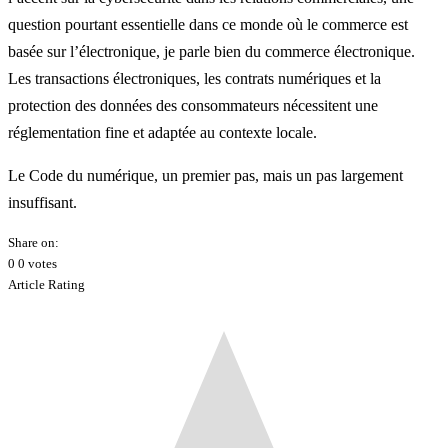
question pourtant essentielle dans ce monde où le commerce est
basée sur l’électronique, je parle bien du commerce électronique.
Les transactions électroniques, les contrats numériques et la
protection des données des consommateurs nécessitent une
réglementation fine et adaptée au contexte locale.
Le Code du numérique, un premier pas, mais un pas largement
insuffisant.
Share on:
0
0
votes
Article Rating