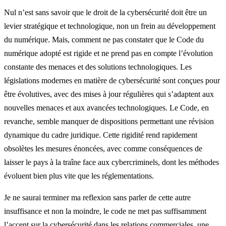
Nul n’est sans savoir que le droit de la cybersécurité doit être un
levier stratégique et technologique, non un frein au développement
du numérique. Mais, comment ne pas constater que le Code du
numérique adopté est rigide et ne prend pas en compte l’évolution
constante des menaces et des solutions technologiques. Les
législations modernes en matière de cybersécurité sont conçues pour
être évolutives, avec des mises à jour régulières qui s’adaptent aux
nouvelles menaces et aux avancées technologiques. Le Code, en
revanche, semble manquer de dispositions permettant une révision
dynamique du cadre juridique. Cette rigidité rend rapidement
obsolètes les mesures énoncées, avec comme conséquences de
laisser le pays à la traîne face aux cybercriminels, dont les méthodes
évoluent bien plus vite que les réglementations.
Je ne saurai terminer ma reflexion sans parler de cette autre
insuffisance et non la moindre, le code ne met pas suffisamment
l’accent sur la cybersécurité dans les relations commerciales, une