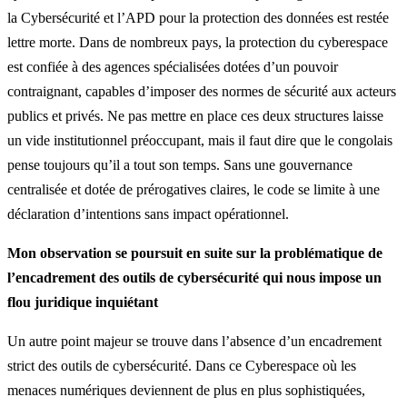
la Cybersécurité et l’APD pour la protection des données est restée
lettre morte. Dans de nombreux pays, la protection du cyberespace
est confiée à des agences spécialisées dotées d’un pouvoir
contraignant, capables d’imposer des normes de sécurité aux acteurs
publics et privés. Ne pas mettre en place ces deux structures laisse
un vide institutionnel préoccupant, mais il faut dire que le congolais
pense toujours qu’il a tout son temps. Sans une gouvernance
centralisée et dotée de prérogatives claires, le code se limite à une
déclaration d’intentions sans impact opérationnel.
Mon observation se poursuit en suite sur la problématique de
l’encadrement des outils de cybersécurité qui nous impose un
flou juridique inquiétant
Un autre point majeur se trouve dans l’absence d’un encadrement
strict des outils de cybersécurité. Dans ce Cyberespace où les
menaces numériques deviennent de plus en plus sophistiquées,