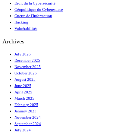
Droit du la Cybersécurité
Géopolitique du Cyberespace
Guerre de l'Information
Hacking
Vulnérabilités
Archives
July 2026
December 2025
November 2025
October 2025
August 2025
June 2025
April 2025
March 2025
February 2025
January 2025
November 2024
September 2024
July 2024