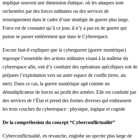
implique souvent une dimension étatique, où les attaques sont
orchestrées par des forces militaires ou des services de
renseignement dans le cadre d’une stratégie de guerre plus large.
Force est de constater qu’à ce jour, il n’y a pas eu de guerre qui
puisse se passer entièrement que dans le Cyberespace.
Encore faut-il expliquer que la cyberguerre (guerre numérique)
regroupe l’ensemble des actions militaires visant à la maîtrise du
cyberespace afin, soit d’y conduire des opérations spécifiques soit de
préparer l’exploitation vers un autre espace de conflit (terre, air,
mer). Dans ce cas, la guerre numérique agit comme un
démultiplicateur de forces au profit des armées. Elle est conduite par
des services de l’État et prend des formes diverses qui embrassent
les trois couches du cyberespace : physique, logique et cognite
De la compréhesion du concept “Cyberconflictualité”
Cyberconflictualité, en revanche, englobe un spectre plus large de