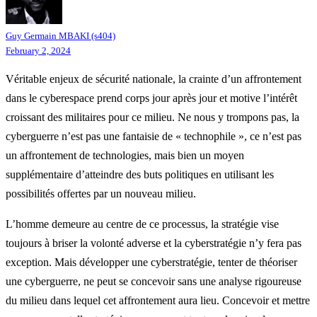
Guy Germain MBAKI (s404)
February 2, 2024
Véritable enjeux de sécurité nationale, la crainte d’un affrontement
dans le cyberespace prend corps jour après jour et motive l’intérêt
croissant des militaires pour ce milieu. Ne nous y trompons pas, la
cyberguerre n’est pas une fantaisie de « technophile », ce n’est pas
un affrontement de technologies, mais bien un moyen
supplémentaire d’atteindre des buts politiques en utilisant les
possibilités offertes par un nouveau milieu.
L’homme demeure au centre de ce processus, la stratégie vise
toujours à briser la volonté adverse et la cyberstratégie n’y fera pas
exception. Mais développer une cyberstratégie, tenter de théoriser
une cyberguerre, ne peut se concevoir sans une analyse rigoureuse
du milieu dans lequel cet affrontement aura lieu. Concevoir et mettre