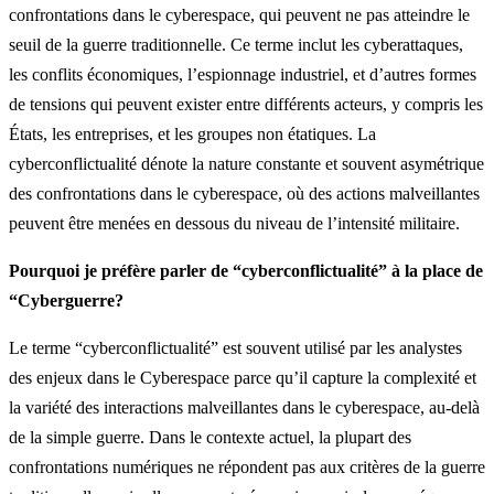
confrontations dans le cyberespace, qui peuvent ne pas atteindre le
seuil de la guerre traditionnelle. Ce terme inclut les cyberattaques,
les conflits économiques, l’espionnage industriel, et d’autres formes
de tensions qui peuvent exister entre différents acteurs, y compris les
États, les entreprises, et les groupes non étatiques. La
cyberconflictualité dénote la nature constante et souvent asymétrique
des confrontations dans le cyberespace, où des actions malveillantes
peuvent être menées en dessous du niveau de l’intensité militaire.
Pourquoi je préfère parler de “cyberconflictualité” à la place de
“Cyberguerre?
Le terme “cyberconflictualité” est souvent utilisé par les analystes
des enjeux dans le Cyberespace parce qu’il capture la complexité et
la variété des interactions malveillantes dans le cyberespace, au-delà
de la simple guerre. Dans le contexte actuel, la plupart des
confrontations numériques ne répondent pas aux critères de la guerre