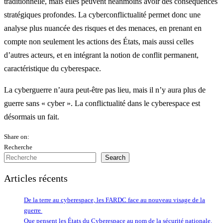
traditionnelle, mais elles peuvent néanmoins avoir des conséquences
stratégiques profondes. La cyberconflictualité permet donc une
analyse plus nuancée des risques et des menaces, en prenant en
compte non seulement les actions des États, mais aussi celles
d’autres acteurs, et en intégrant la notion de conflit permanent,
caractéristique du cyberespace.
La cyberguerre n’aura peut-être pas lieu, mais il n’y aura plus de
guerre sans « cyber ». La conflictualité dans le cyberespace est
désormais un fait.
Share on:
Recherche
Search
Articles récents
De la terre au cyberespace, les FARDC face au nouveau visage de la
guerre
Que pensent les États du Cyberespace au nom de la sécurité nationale.