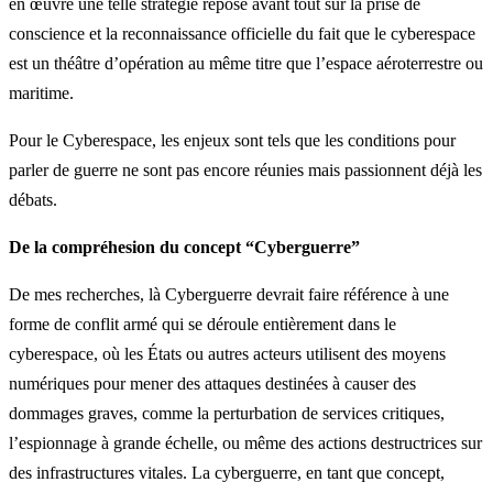
en œuvre une telle stratégie repose avant tout sur la prise de
conscience et la reconnaissance officielle du fait que le cyberespace
est un théâtre d’opération au même titre que l’espace aéroterrestre ou
maritime.
Pour le Cyberespace, les enjeux sont tels que les conditions pour
parler de guerre ne sont pas encore réunies mais passionnent déjà les
débats.
De la compréhesion du concept “Cyberguerre”
De mes recherches, là Cyberguerre devrait faire référence à une
forme de conflit armé qui se déroule entièrement dans le
cyberespace, où les États ou autres acteurs utilisent des moyens
numériques pour mener des attaques destinées à causer des
dommages graves, comme la perturbation de services critiques,
l’espionnage à grande échelle, ou même des actions destructrices sur
des infrastructures vitales. La cyberguerre, en tant que concept,