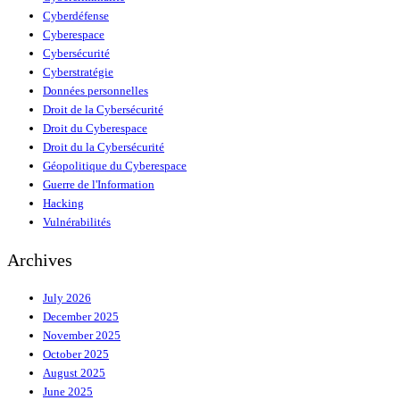
Cyberdéfense
Cyberespace
Cybersécurité
Cyberstratégie
Données personnelles
Droit de la Cybersécurité
Droit du Cyberespace
Droit du la Cybersécurité
Géopolitique du Cyberespace
Guerre de l'Information
Hacking
Vulnérabilités
Archives
July 2026
December 2025
November 2025
October 2025
August 2025
June 2025