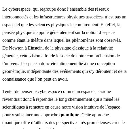
Le cyberespace, qui regroupe donc l’ensemble des réseaux
interconnectés et les infrastructures physiques associées, n’est pas un
espace tel que les sciences physiques le comprennent. En effet, la
pensée physique s’appuie généralement sur la notion d’espace
comme étant le théâtre dans lequel les phénomènes sont observés.
De Newton à Einstein, de la physique classique à la relativité
générale, cette vision a fondé le socle de notre compréhension de
l’univers. L’espace a donc été intimement lié à une conception
géométrique, indépendante des événements qui s’y déroulent et de la
connaissance que l’on peut en avoir.
Tenter de penser le cyberespace comme un espace classique
reviendrait donc à reprendre le long cheminement qui a mené les
scientifiques à remettre en cause notre vision intuitive de l’espace
pour y substituer une approche
quantique
. Cette approche
quantique offre d’ailleurs des perspectives très prometteuses car elle