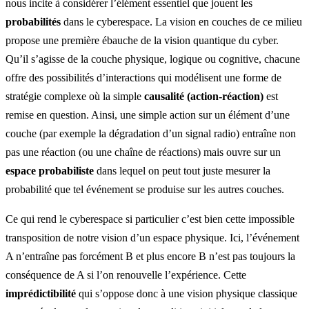
nous incite à considérer l’élément essentiel que jouent les
probabilités
dans le cyberespace. La vision en couches de ce milieu
propose une première ébauche de la vision quantique du cyber.
Qu’il s’agisse de la couche physique, logique ou cognitive, chacune
offre des possibilités d’interactions qui modélisent une forme de
stratégie complexe où la simple
causalité (action-réaction)
est
remise en question. Ainsi, une simple action sur un élément d’une
couche (par exemple la dégradation d’un signal radio) entraîne non
pas une réaction (ou une chaîne de réactions) mais ouvre sur un
espace probabiliste
dans lequel on peut tout juste mesurer la
probabilité que tel événement se produise sur les autres couches.
Ce qui rend le cyberespace si particulier c’est bien cette impossible
transposition de notre vision d’un espace physique. Ici, l’événement
A n’entraîne pas forcément B et plus encore B n’est pas toujours la
conséquence de A si l’on renouvelle l’expérience. Cette
imprédictibilité
qui s’oppose donc à une vision physique classique