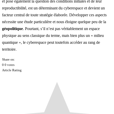
et pose également la question des conditions initiales et de leur
reproductibilité, est un déterminant du cyberespace et devient un
facteur central de toute stratégie élaborée. Développer ces aspects
nécessite une étude particulière et nous éloigne quelque peu de la
géopolitique
. Pourtant, s’il n’est pas véritablement un espace
physique au sens classique du terme, mais bien plus un « milieu
quantique », le cyberespace peut toutefois accéder au rang de
territoire.
Share on:
0
0
votes
Article Rating